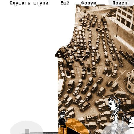
Слушать штуки
Ещё
Форум