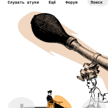
Слушать штуки
Ещё
Форум