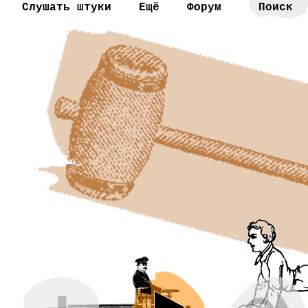
Слушать штуки
Ещё
Форум