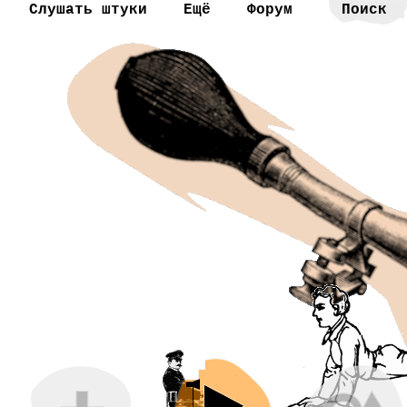
Слушать штуки
Ещё
Форум