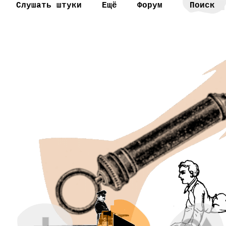
Слушать штуки
Ещё
Форум