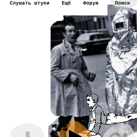
Слушать штуки
Ещё
Форум